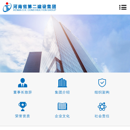
董事长致辞
集团介绍
组织架构
荣誉资质
企业文化
社会责任