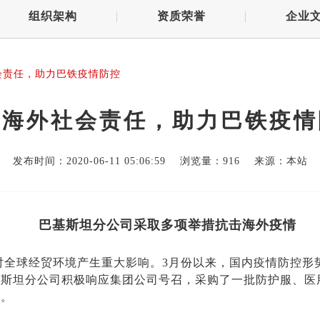
组织架构
资质荣誉
企业
会责任，助力巴铁疫情防控
行海外社会责任，助力巴铁疫情
发布时间：2020-06-11 05:06:59 浏览量：
916 来源：本站
巴基斯坦分公司采取多项举措抗击海外疫情
情对全球经贸环境产生重大影响。3月份以来，国内疫情防控
斯坦分公司积极响应集团公司号召，采购了一批防护服、医
情。