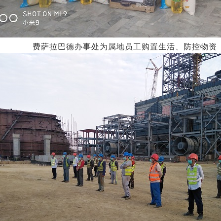
费萨拉巴德办事处为属地员工购置生活、防控物资