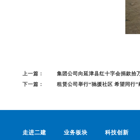
上一篇：
集团公司向延津县红十字会捐款拾
下一篇：
租赁公司举行“驰援社区 希望同行
走进二建
业务板块
科技创新