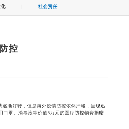
文化
社会责任
防控
形势逐渐好转，但是海外疫情防控依然严峻，呈现迅
用口罩、消毒液等价值5万元的医疗防控物资捐赠