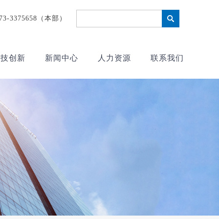
373-3375658（本部）
科技创新
新闻中心
人力资源
联系我们