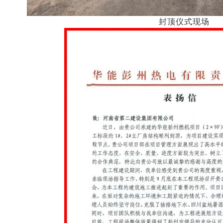
封顶仪式现场