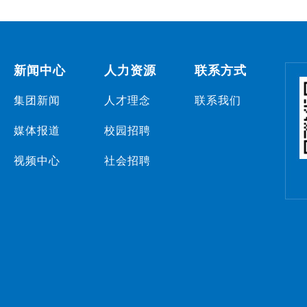
新闻中心
人力资源
联系方式
集团新闻
人才理念
联系我们
媒体报道
校园招聘
视频中心
社会招聘