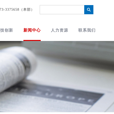
373-3375658（本部）
科技创新
新闻中心
人力资源
联系我们