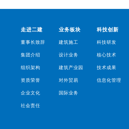
走进二建
业务板块
科技创新
董事长致辞
建筑施工
科技研发
集团介绍
设计业务
核心技术
组织架构
建筑产业园
技术成果
资质荣誉
对外贸易
信息化管理
企业文化
国际业务
社会责任