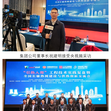
集团公司董事长祝建明接受央视频采访